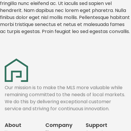
fringilla nunc eleifend ac. Ut iaculis sed sapien vel
hendrerit. Nam dapibus nec lorem eget pharetra. Nulla
finibus dolor eget nisl mollis mollis. Pellentesque habitant
morbi tristique senectus et netus et malesuada fames
ac turpis egestas. Proin feugiat leo sed egestas convallis.
Our mission is to make the MLS more valuable while
remaining committed to the needs of local markets.
We do this by delivering exceptional customer
service and striving for continuous innovation.
About
Company
Support