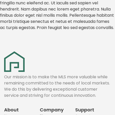
fringilla nunc eleifend ac. Ut iaculis sed sapien vel
hendrerit. Nam dapibus nec lorem eget pharetra. Nulla
finibus dolor eget nisl mollis mollis. Pellentesque habitant
morbi tristique senectus et netus et malesuada fames
ac turpis egestas. Proin feugiat leo sed egestas convallis.
Our mission is to make the MLS more valuable while
remaining committed to the needs of local markets.
We do this by delivering exceptional customer
service and striving for continuous innovation.
About
Company
Support