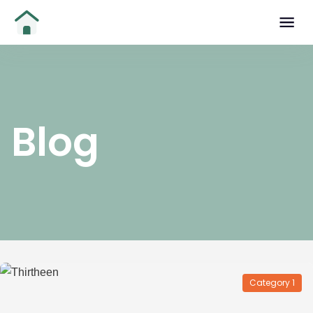
Blog
Category 1